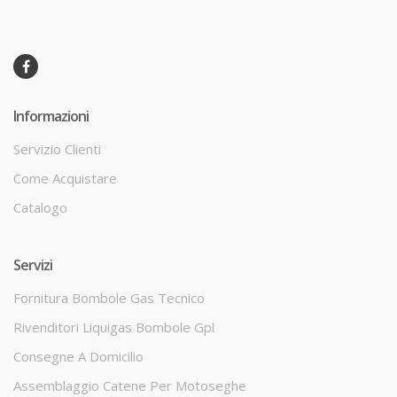
Informazioni
Servizio Clienti
Come Acquistare
Catalogo
Servizi
Fornitura Bombole Gas Tecnico
Rivenditori Liquigas Bombole Gpl
Consegne A Domicilio
Assemblaggio Catene Per Motoseghe