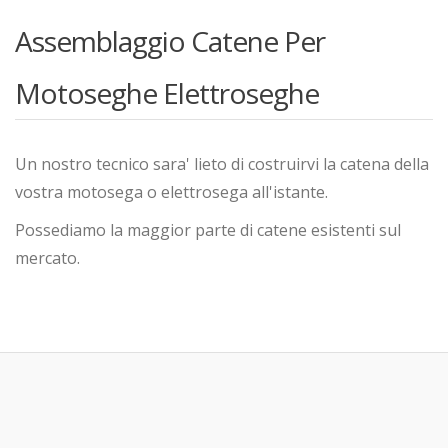
Assemblaggio Catene Per
Motoseghe Elettroseghe
Un nostro tecnico sara' lieto di costruirvi la catena della
vostra motosega o elettrosega all'istante.
Possediamo la maggior parte di catene esistenti sul
mercato.