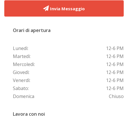
Invia Messaggio
Orari di apertura
Lunedì:
12-6 PM
Martedì:
12-6 PM
Mercoledì:
12-6 PM
Giovedì:
12-6 PM
Venerdì:
12-6 PM
Sabato:
12-6 PM
Domenica
Chiuso
Lavora con noi