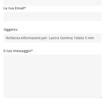
La tua Email*
Oggetto
Il tuo messaggio*