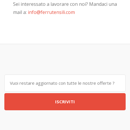
Sei interessato a lavorare con noi? Mandaci una
mail a:
info@ferrutensili.com
ISCRIVITI