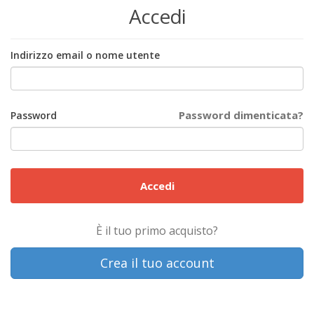
Accedi
Indirizzo email o nome utente
Password dimenticata?
Password
Accedi
È il tuo primo acquisto?
Crea il tuo account