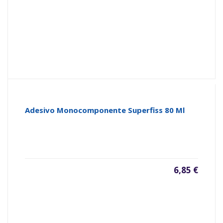
Adesivo Monocomponente Superfiss 80 Ml
6,85 €