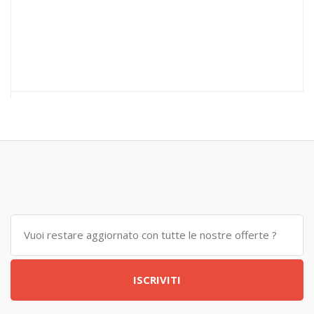
ISCRIVITI