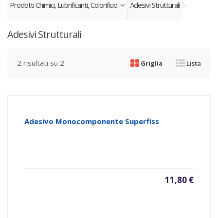
Prodotti Chimici, Lubrificanti, Colorificio
Adesivi Strutturali
Adesivi Strutturali
2 risultati su 2
Griglia
Lista
Adesivo Monocomponente Superfiss
11,80 €