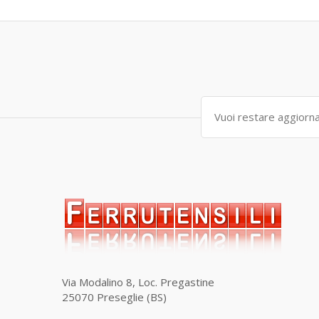
Via Modalino 8, Loc. Pregastine
25070 Preseglie (BS)