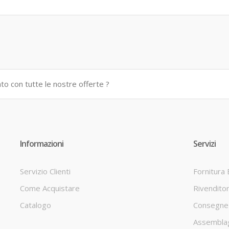
Informazioni
Servizi
Servizio Clienti
Fornitura
Come Acquistare
Rivendito
Catalogo
Consegne 
Assembla