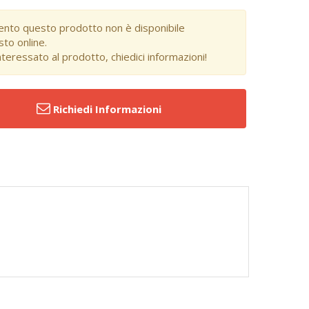
nto questo prodotto non è disponibile
isto online.
nteressato al prodotto, chiedici informazioni!
Richiedi Informazioni