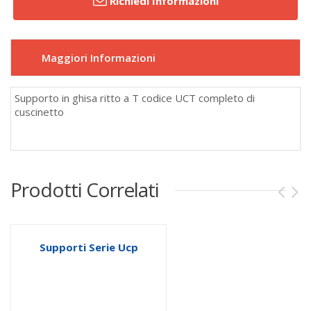
Richiedi Informazioni
Maggiori Informazioni
Supporto in ghisa ritto a T codice UCT completo di
cuscinetto
Prodotti Correlati
Supporti Serie Ucp