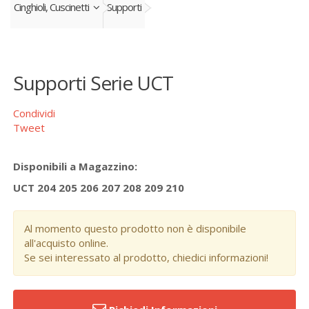
Cinghioli, Cuscinetti
Supporti
Supporti Serie UCT
Condividi
Tweet
Disponibili a Magazzino:
UCT 204 205 206 207 208 209 210
Al momento questo prodotto non è disponibile
all'acquisto online.
Se sei interessato al prodotto, chiedici informazioni!