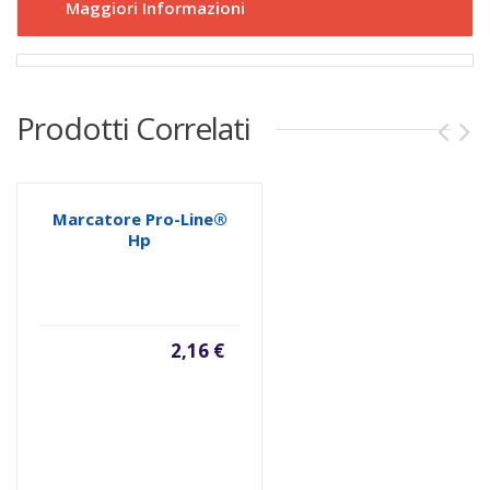
Maggiori Informazioni
Prodotti Correlati
Marcatore Pro-Line®
Hp
2,16 €