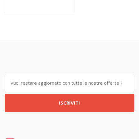
ISCRIVITI