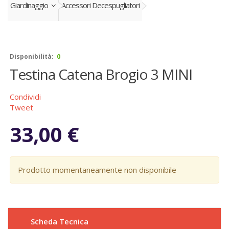
Giardinaggio
Accessori Decespugliatori
Disponibilità:
0
Testina Catena Brogio 3 MINI
Condividi
Tweet
33,00 €
Prodotto momentaneamente non disponibile
Scheda Tecnica