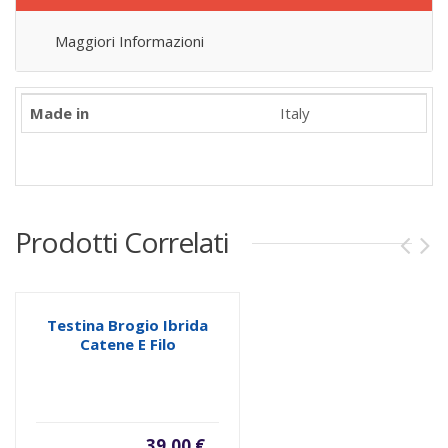
Maggiori Informazioni
Made in
Italy
Prodotti Correlati
Testina Brogio Ibrida
Catene E Filo
39,00 €