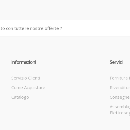
Informazioni
Servizi
Servizio Clienti
Fornitura
Come Acquistare
Rivendito
Catalogo
Consegne 
Assembla
Elettrose