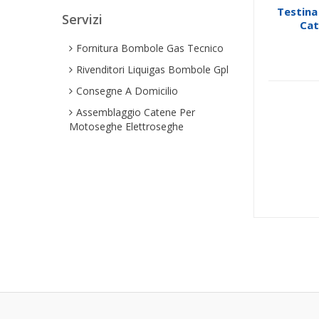
Testina
Servizi
Cat
Fornitura Bombole Gas Tecnico
Rivenditori Liquigas Bombole Gpl
Consegne A Domicilio
Assemblaggio Catene Per
Motoseghe Elettroseghe