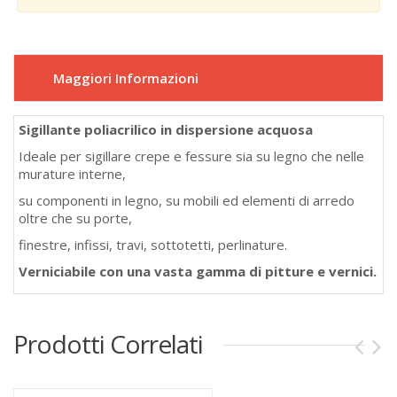
Maggiori Informazioni
Sigillante poliacrilico in dispersione acquosa
Ideale per sigillare crepe e fessure sia su legno che nelle
murature interne,
su componenti in legno, su mobili ed elementi di arredo
oltre che su porte,
finestre, infissi, travi, sottotetti, perlinature.
Verniciabile con una vasta gamma di pitture e vernici.
Prodotti Correlati