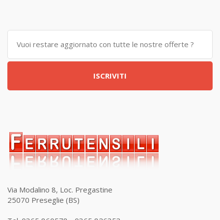
ISCRIVITI
Via Modalino 8, Loc. Pregastine
25070 Preseglie (BS)