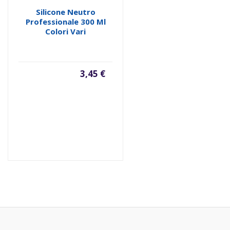
Silicone Neutro
Professionale 300 Ml
Colori Vari
3,45 €