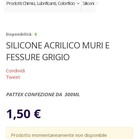
Prodotti Chimici, Lubrificanti, Colorificio
Siliconi
Disponibilità:
0
SILICONE ACRILICO MURI E
FESSURE GRIGIO
Condividi
Tweet
PATTEX CONFEZIONE DA 300ML
1,50 €
Prodotto momentaneamente non disponibile